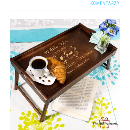
KOMENTARZY