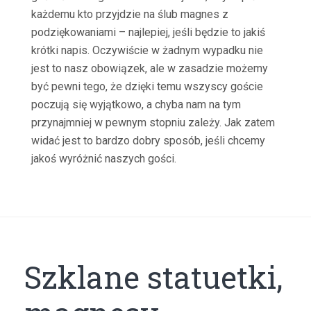
każdemu kto przyjdzie na ślub magnes z
podziękowaniami – najlepiej, jeśli będzie to jakiś
krótki napis. Oczywiście w żadnym wypadku nie
jest to nasz obowiązek, ale w zasadzie możemy
być pewni tego, że dzięki temu wszyscy goście
poczują się wyjątkowo, a chyba nam na tym
przynajmniej w pewnym stopniu zależy. Jak zatem
widać jest to bardzo dobry sposób, jeśli chcemy
jakoś wyróżnić naszych gości.
Szklane statuetki,