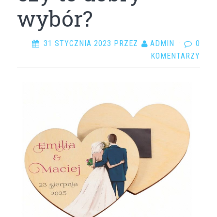
wybór?
31 STYCZNIA 2023
PRZEZ
ADMIN
·
0
KOMENTARZY