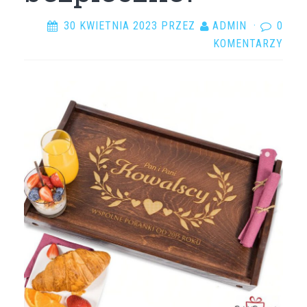
30 KWIETNIA 2023
PRZEZ
ADMIN
·
0
KOMENTARZY