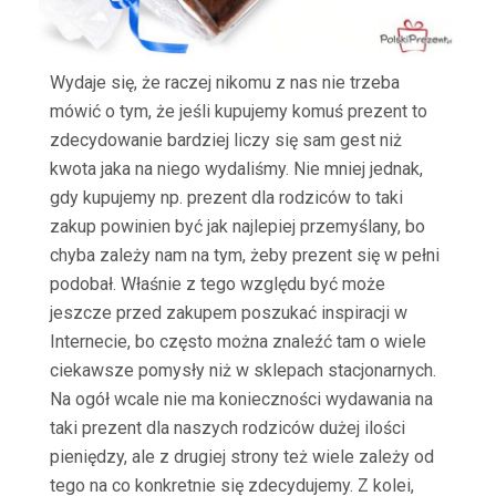
Wydaje się, że raczej nikomu z nas nie trzeba
mówić o tym, że jeśli kupujemy komuś prezent to
zdecydowanie bardziej liczy się sam gest niż
kwota jaka na niego wydaliśmy. Nie mniej jednak,
gdy kupujemy np. prezent dla rodziców to taki
zakup powinien być jak najlepiej przemyślany, bo
chyba zależy nam na tym, żeby prezent się w pełni
podobał. Właśnie z tego względu być może
jeszcze przed zakupem poszukać inspiracji w
Internecie, bo często można znaleźć tam o wiele
ciekawsze pomysły niż w sklepach stacjonarnych.
Na ogół wcale nie ma konieczności wydawania na
taki prezent dla naszych rodziców dużej ilości
pieniędzy, ale z drugiej strony też wiele zależy od
tego na co konkretnie się zdecydujemy. Z kolei,