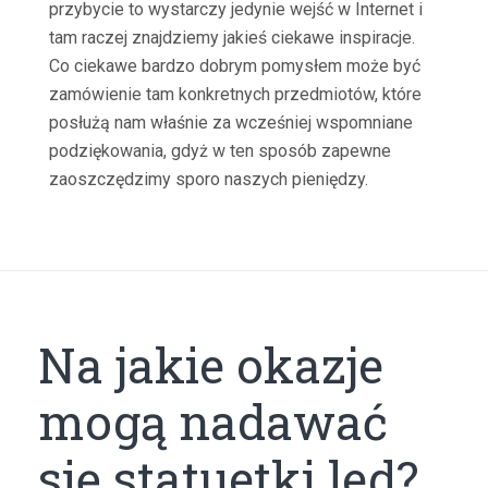
przybycie to wystarczy jedynie wejść w Internet i
tam raczej znajdziemy jakieś ciekawe inspiracje.
Co ciekawe bardzo dobrym pomysłem może być
zamówienie tam konkretnych przedmiotów, które
posłużą nam właśnie za wcześniej wspomniane
podziękowania, gdyż w ten sposób zapewne
zaoszczędzimy sporo naszych pieniędzy.
Na jakie okazje
mogą nadawać
się statuetki led?