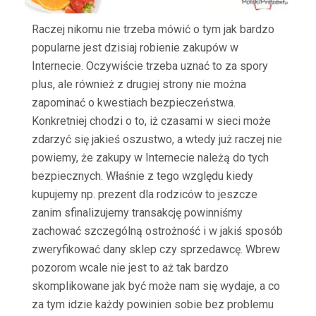
Raczej nikomu nie trzeba mówić o tym jak bardzo
popularne jest dzisiaj robienie zakupów w
Internecie. Oczywiście trzeba uznać to za spory
plus, ale również z drugiej strony nie można
zapominać o kwestiach bezpieczeństwa.
Konkretniej chodzi o to, iż czasami w sieci może
zdarzyć się jakieś oszustwo, a wtedy już raczej nie
powiemy, że zakupy w Internecie należą do tych
bezpiecznych. Właśnie z tego względu kiedy
kupujemy np. prezent dla rodziców to jeszcze
zanim sfinalizujemy transakcję powinniśmy
zachować szczególną ostrożność i w jakiś sposób
zweryfikować dany sklep czy sprzedawcę. Wbrew
pozorom wcale nie jest to aż tak bardzo
skomplikowane jak być może nam się wydaje, a co
za tym idzie każdy powinien sobie bez problemu