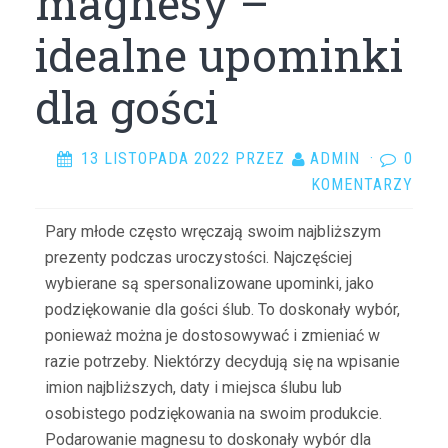
magnesy –
idealne upominki
dla gości
13 LISTOPADA 2022
PRZEZ
ADMIN
·
0
KOMENTARZY
Pary młode często wręczają swoim najbliższym
prezenty podczas uroczystości. Najczęściej
wybierane są spersonalizowane upominki, jako
podziękowanie dla gości ślub. To doskonały wybór,
ponieważ można je dostosowywać i zmieniać w
razie potrzeby. Niektórzy decydują się na wpisanie
imion najbliższych, daty i miejsca ślubu lub
osobistego podziękowania na swoim produkcie.
Podarowanie magnesu to doskonały wybór dla