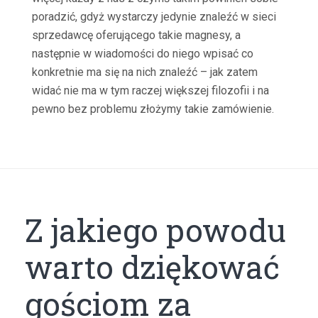
poradzić, gdyż wystarczy jedynie znaleźć w sieci
sprzedawcę oferującego takie magnesy, a
następnie w wiadomości do niego wpisać co
konkretnie ma się na nich znaleźć – jak zatem
widać nie ma w tym raczej większej filozofii i na
pewno bez problemu złożymy takie zamówienie.
Z jakiego powodu
warto dziękować
gościom za