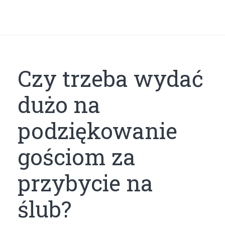
Czy trzeba wydać
dużo na
podziękowanie
gościom za
przybycie na
ślub?