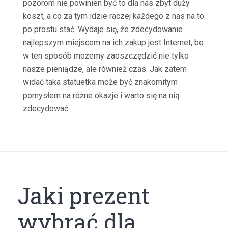
pozorom nie powinien być to dla nas zbyt duży
koszt, a co za tym idzie raczej każdego z nas na to
po prostu stać. Wydaje się, że zdecydowanie
najlepszym miejscem na ich zakup jest Internet, bo
w ten sposób możemy zaoszczędzić nie tylko
nasze pieniądze, ale również czas. Jak zatem
widać taka statuetka może być znakomitym
pomysłem na różne okazje i warto się na nią
zdecydować.
Jaki prezent
wybrać dla