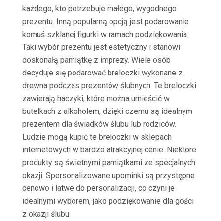
każdego, kto potrzebuje małego, wygodnego
prezentu. Inną popularną opcją jest podarowanie
komuś szklanej figurki w ramach podziękowania.
Taki wybór prezentu jest estetyczny i stanowi
doskonałą pamiątkę z imprezy. Wiele osób
decyduje się podarować breloczki wykonane z
drewna podczas prezentów ślubnych. Te breloczki
zawierają haczyki, które można umieścić w
butelkach z alkoholem, dzięki czemu są idealnym
prezentem dla świadków ślubu lub rodziców.
Ludzie mogą kupić te breloczki w sklepach
internetowych w bardzo atrakcyjnej cenie. Niektóre
produkty są świetnymi pamiątkami ze specjalnych
okazji. Spersonalizowane upominki są przystępne
cenowo i łatwe do personalizacji, co czyni je
idealnymi wyborem, jako podziękowanie dla gości
z okazji ślubu.