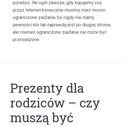
poradzić. Na ogół zawsze, gdy kupujemy coś
przez Internet koniecznie musimy mieć mocno
ograniczone zaufanie, bo nigdy nie mamy
pewności kto tak naprawdę jest po drugiej stronie,
ale również ograniczone zaufanie nie może być
przesadzone.
Prezenty dla
rodziców – czy
muszą być