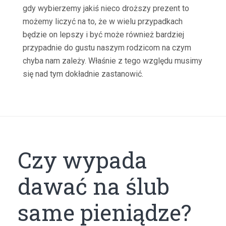
gdy wybierzemy jakiś nieco droższy prezent to
możemy liczyć na to, że w wielu przypadkach
będzie on lepszy i być może również bardziej
przypadnie do gustu naszym rodzicom na czym
chyba nam zależy. Właśnie z tego względu musimy
się nad tym dokładnie zastanowić.
Czy wypada
dawać na ślub
same pieniądze?