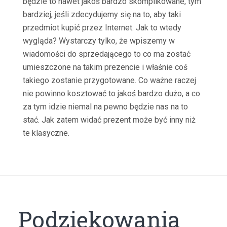
będzie to nawet jakoś bardzo skomplikowane, tym
bardziej, jeśli zdecydujemy się na to, aby taki
przedmiot kupić przez Internet. Jak to wtedy
wygląda? Wystarczy tylko, że wpiszemy w
wiadomości do sprzedającego to co ma zostać
umieszczone na takim prezencie i właśnie coś
takiego zostanie przygotowane. Co ważne raczej
nie powinno kosztować to jakoś bardzo dużo, a co
za tym idzie niemal na pewno będzie nas na to
stać. Jak zatem widać prezent może być inny niż
te klasyczne.
Podziękowania