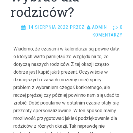
rodziców?
14 SIERPNIA 2022
PRZEZ
ADMIN
·
0
KOMENTARZY
Wiadomo, że czasami w kalendarzu są pewne daty,
o których warto pamiętać ze względu na to, że
dotyczą naszych rodziców. Z tej okazji często
dobrze jest kupić jakiś prezent. Oczywiście w
dzisiejszych czasach możemy mieć spory
problem z wybraniem czegoś konkretnego, ale
raczej prędzej czy później powinno nam się udać to
zrobić. Dość popularne w ostatnim czasie stały się
prezenty spersonalizowane. W ten sposób mamy
możliwość przygotować jakieś podziękowanie dla
rodziców z różnych okazji. Tak naprawdę nie